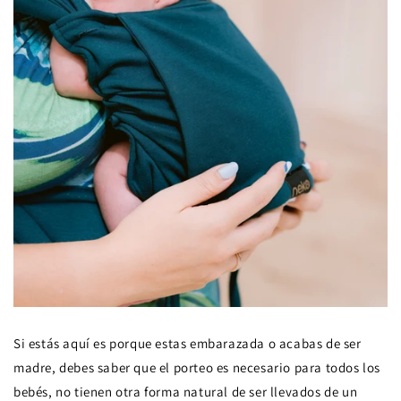
Si estás aquí es porque estas embarazada o acabas de ser
madre, debes saber que el porteo es necesario para todos los
bebés, no tienen otra forma natural de ser llevados de un