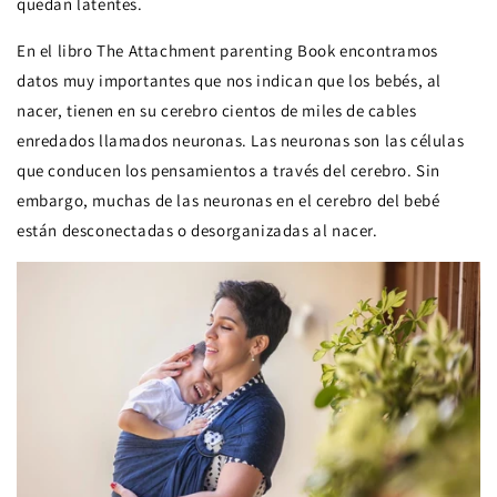
quedan latentes.
En el libro The Attachment parenting Book encontramos
datos muy importantes que nos indican que los bebés, al
nacer, tienen en su cerebro cientos de miles de cables
enredados llamados neuronas. Las neuronas son las células
que conducen los pensamientos a través del cerebro. Sin
embargo, muchas de las neuronas en el cerebro del bebé
están desconectadas o desorganizadas al nacer.