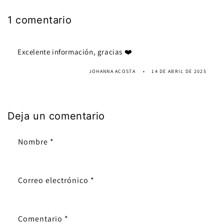
1 comentario
Excelente información, gracias ❤️
JOHANNA ACOSTA
14 DE ABRIL DE 2025
Deja un comentario
Nombre
*
Correo electrónico
*
Comentario
*