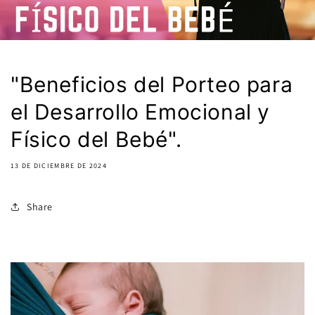
"Beneficios del Porteo para
el Desarrollo Emocional y
Físico del Bebé".
13 DE DICIEMBRE DE 2024
Share