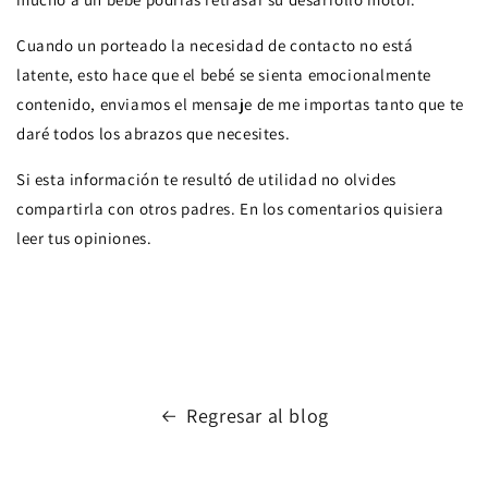
Cuando un porteado la necesidad de contacto no está
latente, esto hace que el bebé se sienta emocionalmente
contenido, enviamos el mensaje de me importas tanto que te
daré todos los abrazos que necesites.
Si esta información te resultó de utilidad no olvides
compartirla con otros padres. En los comentarios quisiera
leer tus opiniones.
Regresar al blog