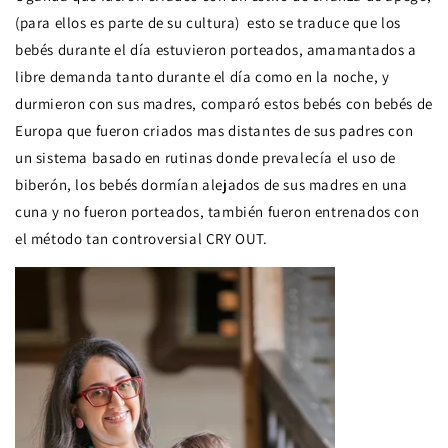
(para ellos es parte de su cultura) esto se traduce que los
bebés durante el día estuvieron porteados, amamantados a
libre demanda tanto durante el día como en la noche, y
durmieron con sus madres, comparó estos bebés con bebés de
Europa que fueron criados mas distantes de sus padres con
un sistema basado en rutinas donde prevalecía el uso de
biberón, los bebés dormían alejados de sus madres en una
cuna y no fueron porteados, también fueron entrenados con
el método tan controversial CRY OUT.