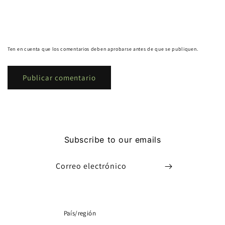
Ten en cuenta que los comentarios deben aprobarse antes de que se publiquen.
Subscribe to our emails
Correo electrónico
País/región