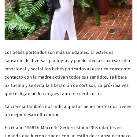
Los bebés porteados son más saludables. El estrés es
causante de diversas paologías y puede afectar su desarrollo
emocional y social,los bebés porteados al estar en constante
contacto con la madre activan todos sus sentidos, se libera
oxitocina y se evita la liberación de cortisol. La próxima vez
que te digan no lo cargues tanto recuerda esto.
La ciencia también nos indica que los bebes porteados tienen
un mejor desarrollo motor.
En el año 1958 Dr.Marcelle Gerber estudió 308 infantes en
Uganda que fueron criados con un estilo de crianza de apego,