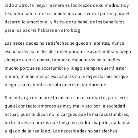
lado a otro, la mejor manera es los brazos de su madre. Hoy
te quiero hablar de los beneficios que tiene el porteo para el
desarrollo emocional y físico de tu bebé, de los beneficios
para los padres hablaré en otro blog.
Las necesidades no satisfechas se quedan latentes, nunca
escucharás no le des de comer porque se acostumbra y luego
siempre querrá comer, tampoco escucharás no le bañes
mucho porque se acostumbra y luego siempre querrá estar
limpio, mucho menos escucharás no le dejes dormir porque
luego se acostumbra y solo querrá estar dormido.
Sin embargo no ocurre lo mismo con el contacto, parecería
que el contacto amoroso es muy mal visto por la sociedad
actual, pues te dicen no lo cargues que lo mal acostumbras,
no lo lleves en brazos que luego no podrás bajarlo, nada más
alejado de la realidad. Las necesidades no satisfechas