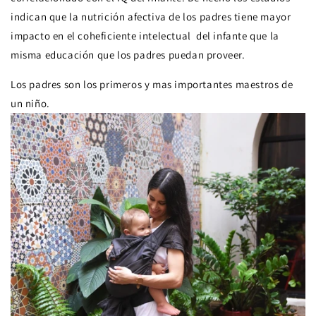
indican que la nutrición afectiva de los padres tiene mayor
impacto en el coheficiente intelectual del infante que la
misma educación que los padres puedan proveer.
Los padres son los primeros y mas importantes maestros de
un niño.