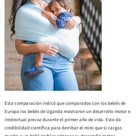
Esta comparación indicó que comparados con los bebés de
Europa los bebés de Uganda mostraron un desarrollo motor e
intelectual precoz durante el primer año de vida. Esto da
credibilidad científica para derribar el mito que si cargas
mucho a un bebé podrías retrasar su desarrollo motor.